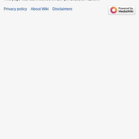
Privacy policy
About Wiki
Disclaimers